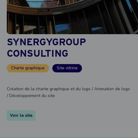
SYNERGYGROUP
CONSULTING
Charte graphique
Site vitrine
Création de la charte graphique et du logo / Animation de logo
/ Développement du site
Voir le site