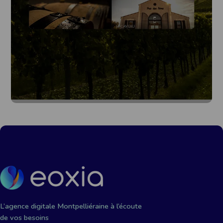
L’agence digitale Montpelliéraine à l’écoute
de vos besoins