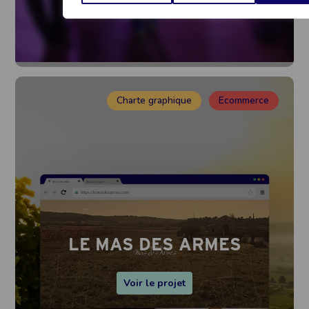
Charte graphique
Ecommerce
LE MAS DES ARMES
Voir le projet