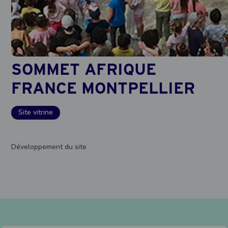
SOMMET AFRIQUE
FRANCE MONTPELLIER
Site vitrine
Développement du site