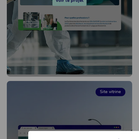
Voir le projet
Site vitrine