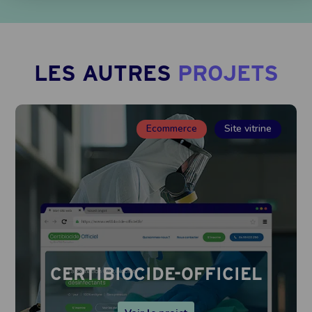
LES AUTRES
PROJETS
Ecommerce
Site vitrine
CERTIBIOCIDE-OFFICIEL