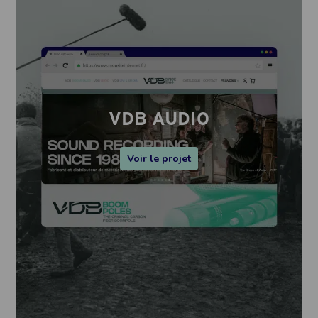
VDB AUDIO
Voir le projet