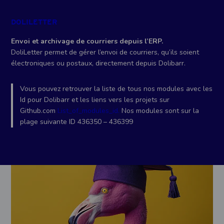
DOLILETTER
Envoi et archivage de courriers depuis l’ERP.
DoliLetter permet de gérer l’envoi de courriers, qu’ils soient
électroniques ou postaux, directement depuis Dolibarr.
Vous pouvez retrouver la liste de tous nos modules avec les
Id pour Dolibarr et les liens vers les projets sur
Github.com
List_of_modules_id.
Nos modules sont sur la
plage suivante ID 436350 – 436399