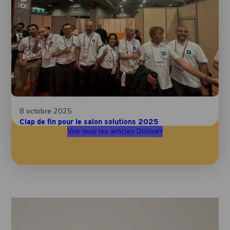
8 octobre 2025
Clap de fin pour le salon solutions 2025
Voir tous les articles Dolibarr