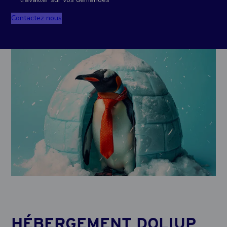
Contactez nous
HÉBERGEMENT DOLIUP