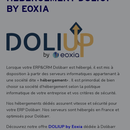
BY EOXIA
Lorsque votre ERP&CRM Dolibarr est hébergé, il est mis à
disposition à partir des serveurs informatiques appartenant à
une société dite «
hébergement
« . Il est primordial de bien
choisir sa société d’hébergement selon la politique
informatique de votre entreprise et vos critères de sécurité.
Nos hébergements dédiés assurent vitesse et sécurité pour
votre ERP Dolibarr. Nos serveurs sont hébergés en France et
optimisés pour Dolibarr.
Découvrez notre offre
DOLIUP by Eoxia
dédiée à Dolibarr