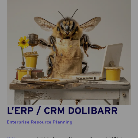
L’ERP / CRM DOLIBARR
Enterprise Resource Planning