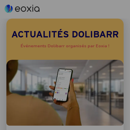
ACTUALITÉS DOLIBARR
Événements Dolibarr organisés par Eoxia !