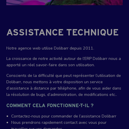
ASSISTANCE TECHNIQUE
Notre agence web utilise Dolibarr depuis 2011.
La croissance de notre activité autour de l’ERP Dolibarr nous a
apporté un réel savoir-faire dans son utilisation.
Conscients de la difficulté que peut représenter l’utilisation de
Dolibarr, nous mettons à votre disposition un service
d’assistance à distance par téléphone, afin de vous aider dans
la résolution de bugs, d’administration, de modifications etc..
COMMENT CELA FONCTIONNE-T-IL ?
Contactez-nous pour commander de l’assistance Dolibarr
Nous prendrons rapidement contact avec vous pour
travailler sur vos demandes