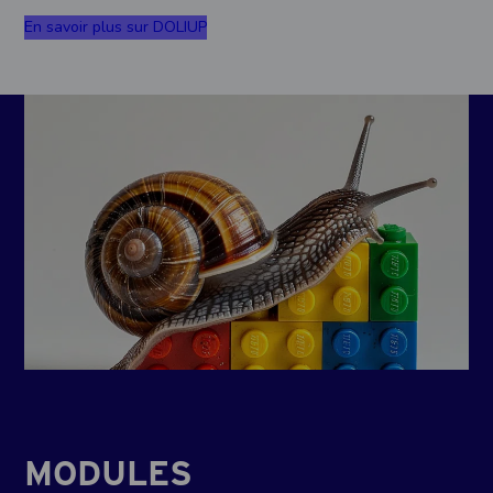
En savoir plus sur DOLIUP
MODULES