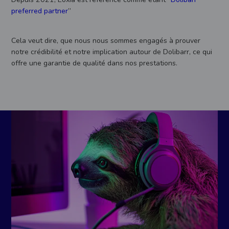
preferred partner
”
Cela veut dire, que nous nous sommes engagés à prouver
notre crédibilité et notre implication autour de Dolibarr, ce qui
offre une garantie de qualité dans nos prestations.