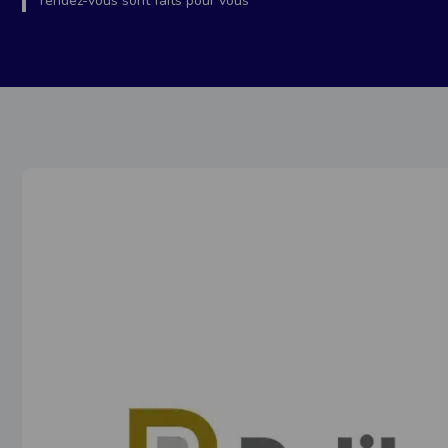
rendez-vous sont faits pour vous