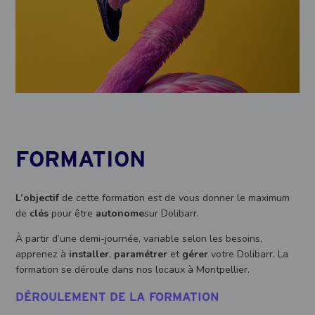
FORMATION
L’objectif
de cette formation est de vous donner le maximum
de
clés
pour être
autonome
sur Dolibarr.
À partir d’une demi-journée, variable selon les besoins,
apprenez à
installer
,
paramétrer
et
gérer
votre Dolibarr. La
formation se déroule dans nos locaux à Montpellier.
DÉROULEMENT DE LA FORMATION