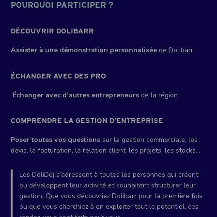
POURQUOI PARTICIPER ?
DÉCOUVRIR DOLIBARR
Assister à une démonstration personnalisée
de Dolibarr
ÉCHANGER AVEC DES PRO
Échanger avec d’autres entrepreneurs
de la région
COMPRENDRE LA GESTION D’ENTREPRISE
Poser toutes vos questions
sur la gestion commerciale, les
devis, la facturation, la relation client, les projets, les stocks…
Les DoliDej s’adressent à toutes les personnes qui créent
ou développent leur activité et souhaitent structurer leur
gestion. Que vous découvriez Dolibarr pour la première fois
ou que vous cherchiez à en exploiter tout le potentiel, ces