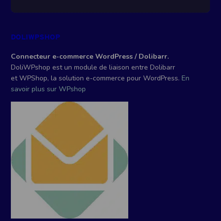
DOLIWPSHOP
Connecteur e-commerce WordPress / Dolibarr.
DoliWPshop est un module de liaison entre Dolibarr
et WPShop, la solution e-commerce pour WordPress.
En
savoir plus sur WPshop