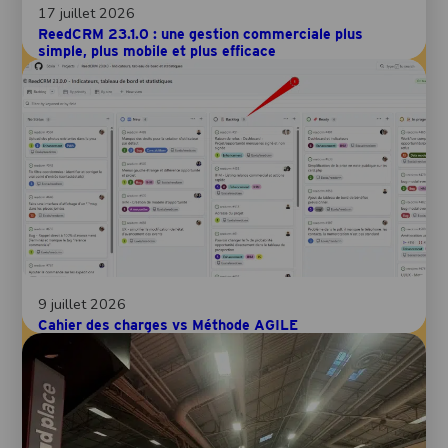
17 juillet 2026
ReedCRM 23.1.0 : une gestion commerciale plus
simple, plus mobile et plus efficace
9 juillet 2026
Cahier des charges vs Méthode AGILE