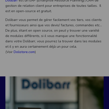
Dolibarr
est un ERP (Enterprise Resource Planning) /CRM de
gestion de relation client pour entreprises de toutes tailles. Il
est en open-source et gratuit.
Dolibarr vous permet de gérer facilement vos tiers, vos clients
et fournisseurs ainsi que vos devis/ factures, commandes etc…
De plus, étant en open source, on peut y trouver une variété
de modules différents, si il vous manque une fonctionnalité
dans votre Dolibarr, vous pourrez la trouver dans les modules
et il y en aura certainement déjà un pour cela.
(Voir
Dolistore.com
)