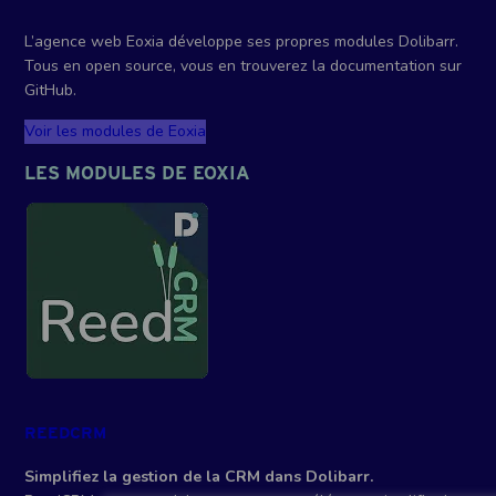
L’agence web Eoxia développe ses propres modules Dolibarr.
Tous en open source, vous en trouverez la documentation sur
GitHub.
Voir les modules de Eoxia
LES MODULES DE EOXIA
REEDCRM
Simplifiez la gestion de la CRM dans Dolibarr.