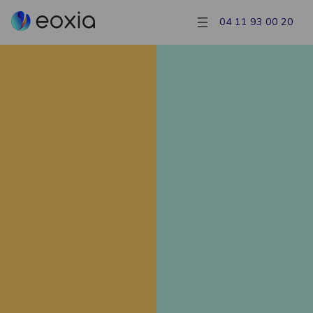
04 11 93 00 20