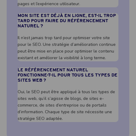
pages et l’expérience utilisateur.
MON SITE EST DÉJÀ EN LIGNE, EST-IL TROP
TARD POUR FAIRE DU RÉFÉRENCEMENT
NATUREL ?
Il n’est jamais trop tard pour optimiser votre site
pour le SEO. Une stratégie d’amélioration continue
peut être mise en place pour optimiser le contenu
existant et améliorer la visibilité à long terme.
LE RÉFÉRENCEMENT NATUREL
FONCTIONNE-T-IL POUR TOUS LES TYPES DE
SITES WEB ?
Oui, le SEO peut être appliqué à tous les types de
sites web, qu’il s’agisse de blogs, de sites e-
commerce, de sites d’entreprise ou de portails
d’information. Chaque type de site nécessite une
stratégie SEO adaptée.