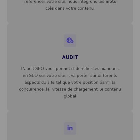
référencer votre site, nous intégrons les
mots
clés
dans votre contenu.
AUDIT
L’audit SEO vous permet d’identifier les manques
en SEO sur votre site. Il va porter sur différents
aspects du site tel que votre position parmi la
concurrence, la vitesse de chargement, le contenu
global