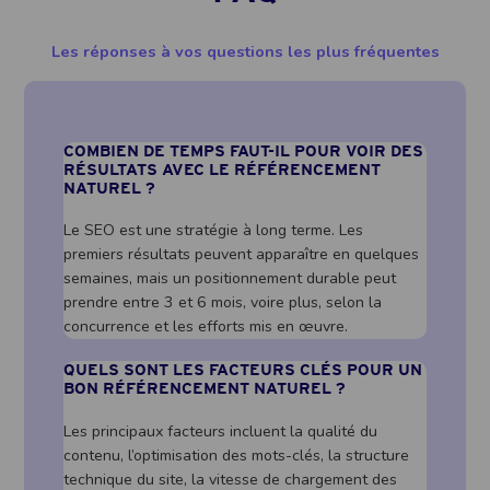
Les réponses à vos questions les plus fréquentes
COMBIEN DE TEMPS FAUT-IL POUR VOIR DES
RÉSULTATS AVEC LE RÉFÉRENCEMENT
NATUREL ?
Le SEO est une stratégie à long terme. Les
premiers résultats peuvent apparaître en quelques
semaines, mais un positionnement durable peut
prendre entre 3 et 6 mois, voire plus, selon la
concurrence et les efforts mis en œuvre.
QUELS SONT LES FACTEURS CLÉS POUR UN
BON RÉFÉRENCEMENT NATUREL ?
Les principaux facteurs incluent la qualité du
contenu, l’optimisation des mots-clés, la structure
technique du site, la vitesse de chargement des