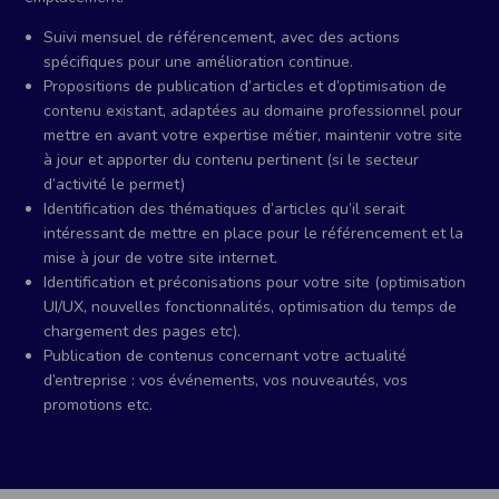
Suivi mensuel de référencement, avec des actions
spécifiques pour une amélioration continue.
Propositions de publication d’articles et d’optimisation de
contenu existant, adaptées au domaine professionnel pour
mettre en avant votre expertise métier, maintenir votre site
à jour et apporter du contenu pertinent (si le secteur
d’activité le permet)
Identification des thématiques d’articles qu’il serait
intéressant de mettre en place pour le référencement et la
mise à jour de votre site internet.
Identification et préconisations pour votre site (optimisation
UI/UX, nouvelles fonctionnalités, optimisation du temps de
chargement des pages etc).
Publication de contenus concernant votre actualité
d’entreprise : vos événements, vos nouveautés, vos
promotions etc.