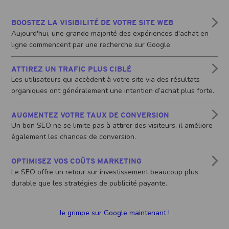
BOOSTEZ LA VISIBILITÉ DE VOTRE SITE WEB
Aujourd'hui, une grande majorité des expériences d'achat en
ligne commencent par une recherche sur Google.
ATTIREZ UN TRAFIC PLUS CIBLÉ
Les utilisateurs qui accèdent à votre site via des résultats
organiques ont généralement une intention d’achat plus forte.
AUGMENTEZ VOTRE TAUX DE CONVERSION
Un bon SEO ne se limite pas à attirer des visiteurs, il améliore
également les chances de conversion.
OPTIMISEZ VOS COÛTS MARKETING
Le SEO offre un retour sur investissement beaucoup plus
durable que les stratégies de publicité payante.
Je grimpe sur Google maintenant !