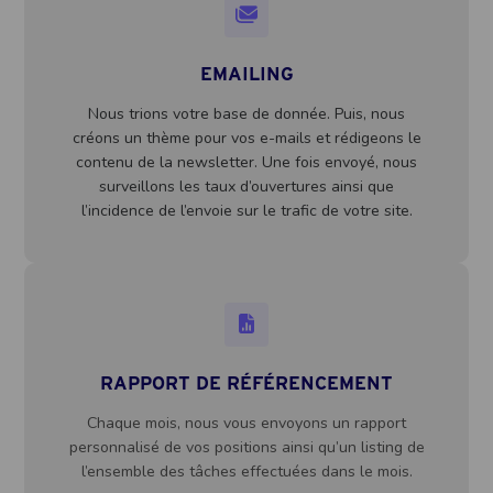
EMAILING
Nous trions votre base de donnée. Puis, nous
créons un thème pour vos e-mails et rédigeons le
contenu de la newsletter. Une fois envoyé, nous
surveillons les taux d’ouvertures ainsi que
l’incidence de l’envoie sur le trafic de votre site.
RAPPORT DE RÉFÉRENCEMENT
Chaque mois, nous vous envoyons un rapport
personnalisé de vos positions ainsi qu’un listing de
l’ensemble des tâches effectuées dans le mois.