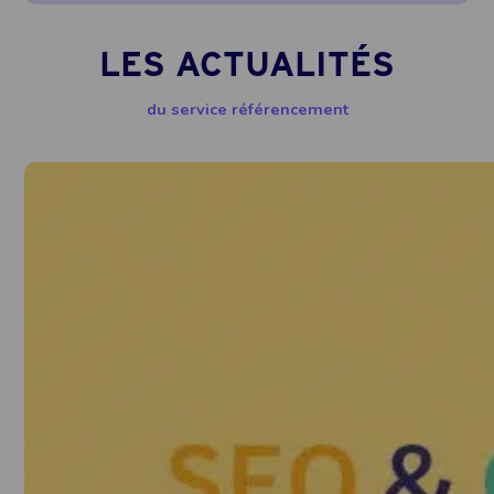
LES ACTUALITÉS
du service référencement