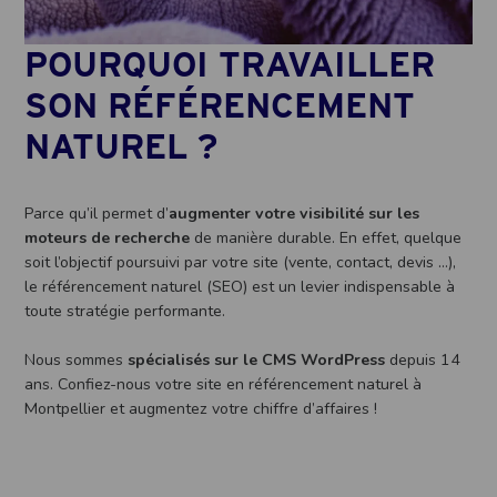
POURQUOI TRAVAILLER
SON RÉFÉRENCEMENT
NATUREL ?
Parce qu’il permet d’
augmenter votre visibilité sur les
moteurs de recherche
de manière durable. En effet, quelque
soit l’objectif poursuivi par votre site (vente, contact, devis …),
le référencement naturel (SEO) est un levier indispensable à
toute stratégie performante.
Nous sommes
spécialisés sur le CMS WordPress
depuis 14
ans. Confiez-nous votre site en référencement naturel à
Montpellier et augmentez votre chiffre d’affaires !