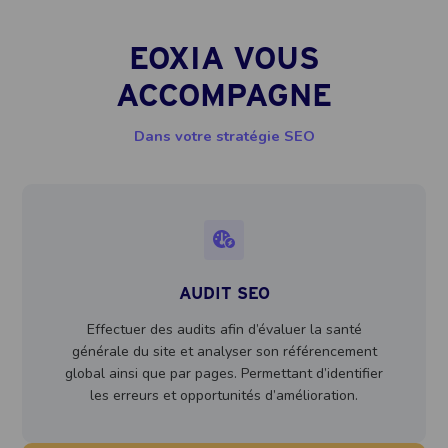
EOXIA VOUS
ACCOMPAGNE
Dans votre stratégie SEO
AUDIT SEO
Effectuer des audits afin d’évaluer la santé
générale du site et analyser son référencement
global ainsi que par pages. Permettant d’identifier
les erreurs et opportunités d’amélioration.