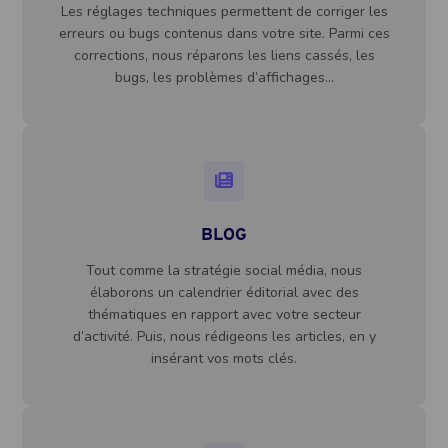
Les réglages techniques permettent de corriger les
erreurs ou bugs contenus dans votre site. Parmi ces
corrections, nous réparons les liens cassés, les
bugs, les problèmes d’affichages…
BLOG
Tout comme la stratégie social média, nous
élaborons un calendrier éditorial avec des
thématiques en rapport avec votre secteur
d’activité. Puis, nous rédigeons les articles, en y
insérant vos mots clés.