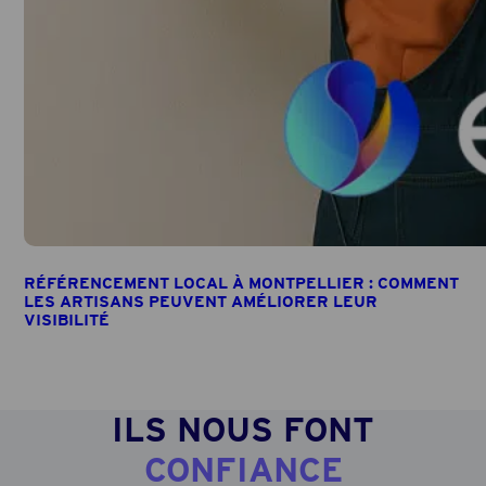
RÉFÉRENCEMENT LOCAL À MONTPELLIER : COMMENT
LES ARTISANS PEUVENT AMÉLIORER LEUR
VISIBILITÉ
ILS NOUS FONT
CONFIANCE