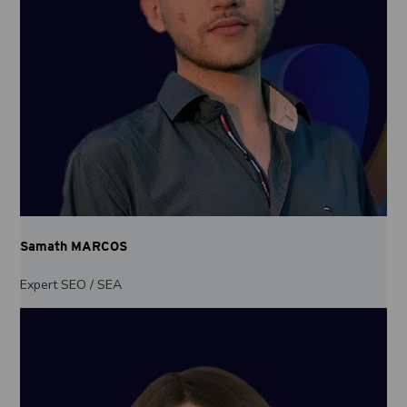
Samath MARCOS
Expert SEO / SEA