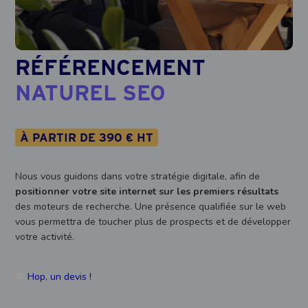
RÉFÉRENCEMENT
NATUREL SEO
À PARTIR DE 390 € HT
Nous vous guidons dans votre stratégie digitale, afin de
positionner votre site internet sur les premiers résultats
des moteurs de recherche. Une présence qualifiée sur le web
vous permettra de toucher plus de prospects et de développer
votre activité.
Hop, un devis !