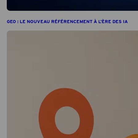
GEO : LE NOUVEAU RÉFÉRENCEMENT À L’ÈRE DES IA