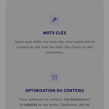
MOTS CLÉS
Après avoir défini vos mots clés, nous optimisons le
contenu du site avec les mots clés choisis ou des
synonymes.
OPTIMISATION DU CONTENU
Nous optimisons le contenu,
l’architecture
et
la
lisibilité
de vos textes. Également, afin de