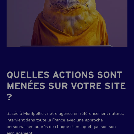
QUELLES ACTIONS SONT
MENÉES SUR VOTRE SITE
?
Basée à Montpellier, notre agence en référencement naturel,
intervient dans toute la France avec une approche
personnalisée auprès de chaque client, quel que soit son
emplacement.