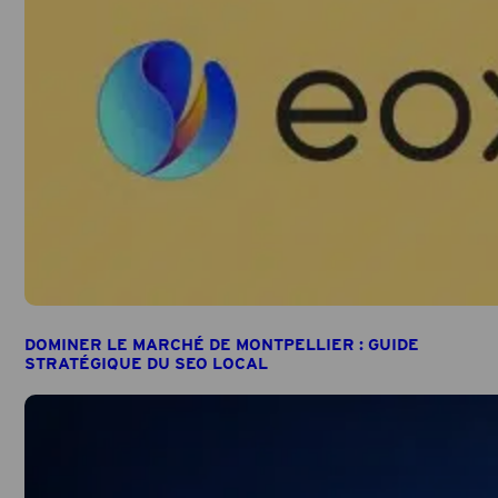
DOMINER LE MARCHÉ DE MONTPELLIER : GUIDE
STRATÉGIQUE DU SEO LOCAL