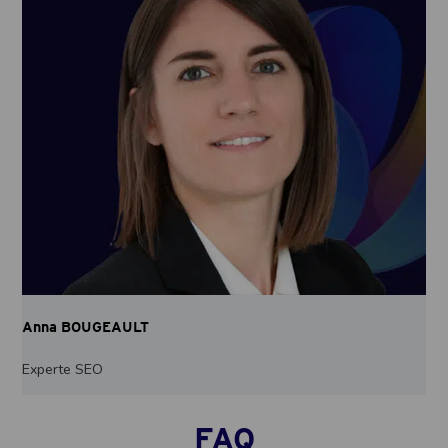
Anna BOUGEAULT
Experte SEO
FAQ