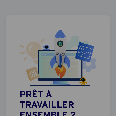
PRÊT À
TRAVAILLER
ENSEMBLE ?