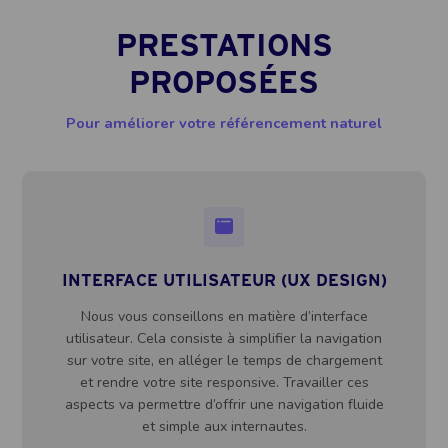
PRESTATIONS
PROPOSÉES
Pour améliorer votre référencement naturel
INTERFACE UTILISATEUR (UX DESIGN)
Nous vous conseillons en matière d’interface
utilisateur. Cela consiste à simplifier la navigation
sur votre site, en alléger le temps de chargement
et rendre votre site responsive. Travailler ces
aspects va permettre d’offrir une navigation fluide
et simple aux internautes.