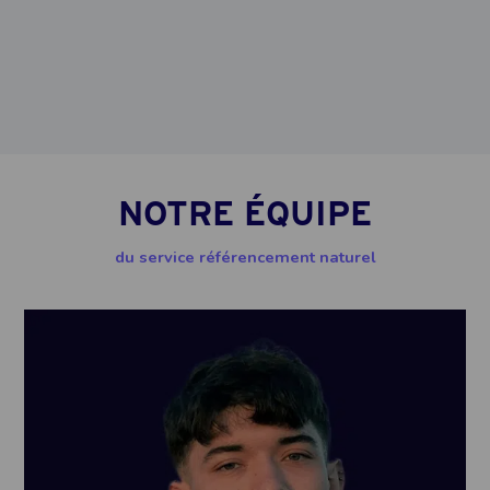
NOTRE ÉQUIPE
du service référencement naturel