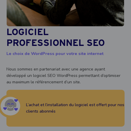
LOGICIEL
PROFESSIONNEL SEO
Le choix de WordPress pour votre site internet
Nous sommes en partenariat avec une agence ayant
développé un logiciel SEO WordPress permettant d’optimiser
au maximum le référencement d’un site.
L’achat et l’installation du logiciel est offert pour nos
clients abonnés