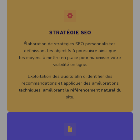
STRATÉGIE SEO
Élaboration de stratégies SEO personnalisées,
définissant les objectifs à poursuivre ainsi que
les moyens à mettre en place pour maximiser votre
visibilité en ligne.
Exploitation des audits afin d’identifier des
recommandations et appliquer des améliorations
techniques, améliorant le référencement naturel du
site.