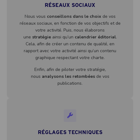
RÉSEAUX SOCIAUX
Nous vous
conseillons dans le choix
de vos
réseaux sociaux, en fonction de vos objectifs et de
votre activité. Puis, nous élaborons
une
stratégie
ainsi qu’un
calendrier éditorial
.
Cela, afin de créer un contenu de qualité, en
rapport avec votre activité ainsi qu’un contenu
graphique respectant votre charte.
Enfin, afin de piloter votre stratégie,
nous
analysons les retombées
de vos
publications.
RÉGLAGES TECHNIQUES