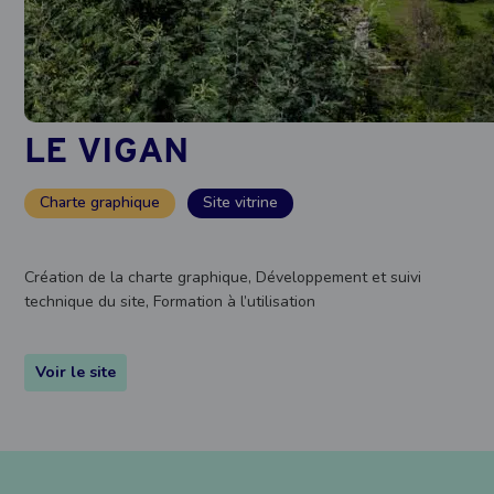
LE VIGAN
Charte graphique
Site vitrine
Création de la charte graphique, Développement et suivi
technique du site, Formation à l’utilisation
Voir le site