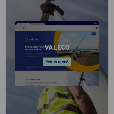
VALECO
Voir le projet