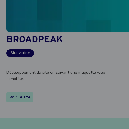
BROADPEAK
Site vitrine
Développement du site en suivant une maquette web
complète.
Voir le site