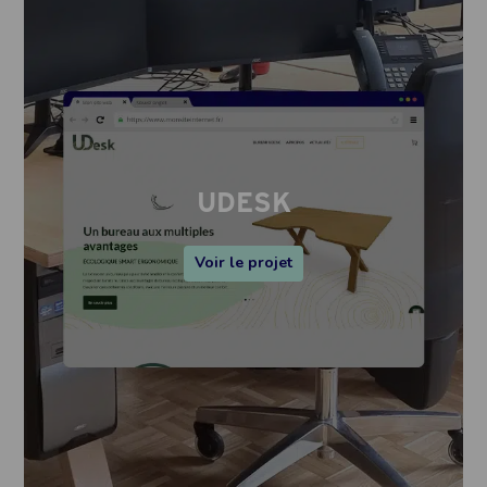
UDESK
Voir le projet