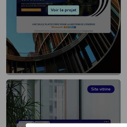
Voir le projet
Site vitrine