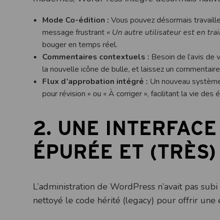
Mode Co-édition :
Vous pouvez désormais travailler
message frustrant
« Un autre utilisateur est en trai
bouger en temps réel.
Commentaires contextuels :
Besoin de l’avis de v
la nouvelle icône de bulle, et laissez un commentaire
Flux d’approbation intégré :
Un nouveau système 
pour révision » ou « À corriger », facilitant la vie d
2. UNE INTERFACE
ÉPURÉE ET (TRÈS)
L’administration de WordPress n’avait pas subi
nettoyé le code hérité (legacy) pour offrir une 