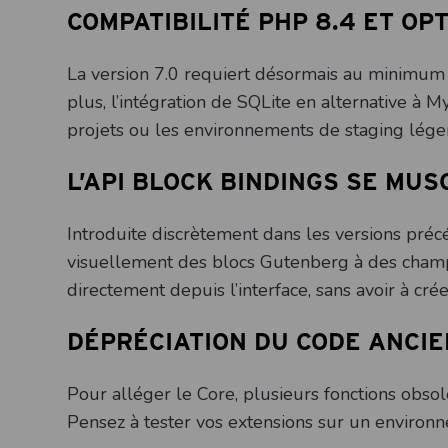
COMPATIBILITÉ PHP 8.4 ET OP
La version 7.0 requiert désormais au minimum
plus, l’intégration de SQLite en alternative à 
projets ou les environnements de staging léger
L’API BLOCK BINDINGS SE MUS
Introduite discrètement dans les versions préc
visuellement des blocs Gutenberg à des cham
directement depuis l’interface, sans avoir à cré
DÉPRÉCIATION DU CODE ANCIE
Pour alléger le Core, plusieurs fonctions obso
Pensez à tester vos extensions sur un environn