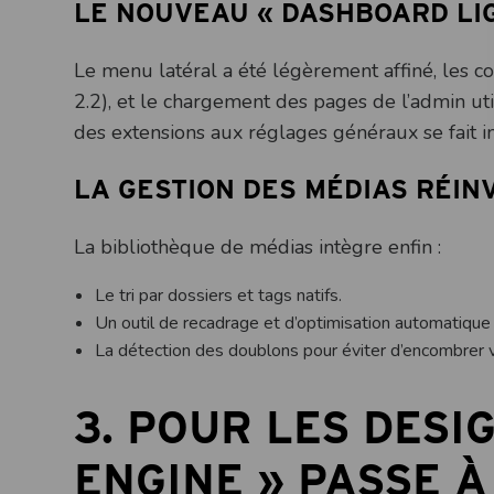
LE NOUVEAU « DASHBOARD LI
Le menu latéral a été légèrement affiné, les c
2.2), et le chargement des pages de l’admin ut
des extensions aux réglages généraux se fait 
LA GESTION DES MÉDIAS RÉIN
La bibliothèque de médias intègre enfin :
Le tri par dossiers et tags natifs.
Un outil de recadrage et d’optimisation automatique
La détection des doublons pour éviter d’encombrer v
3. POUR LES DESIG
ENGINE » PASSE À