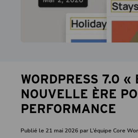
WORDPRESS 7.0 « 
NOUVELLE ÈRE POU
PERFORMANCE
Publié le 21 mai 2026 par L’équipe Core Wo