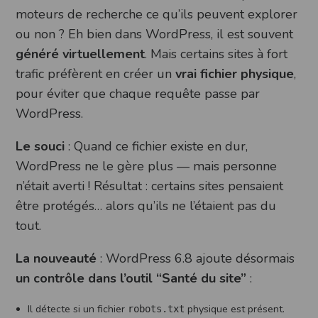
moteurs de recherche ce qu’ils peuvent explorer
ou non ? Eh bien dans WordPress, il est souvent
généré virtuellement
. Mais certains sites à fort
trafic préfèrent en créer un
vrai fichier physique
,
pour éviter que chaque requête passe par
WordPress.
Le souci
: Quand ce fichier existe en dur,
WordPress ne le gère plus — mais personne
n’était averti ! Résultat : certains sites pensaient
être protégés… alors qu’ils ne l’étaient pas du
tout.
La nouveauté
: WordPress 6.8 ajoute désormais
un contrôle dans l’outil “Santé du site”
:
Il détecte si un fichier
physique est présent.
robots.txt