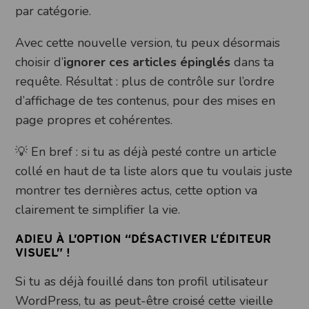
par catégorie.
Avec cette nouvelle version, tu peux désormais
choisir d’
ignorer ces articles épinglés
dans ta
requête. Résultat : plus de contrôle sur l’ordre
d’affichage de tes contenus, pour des mises en
page propres et cohérentes.
💡 En bref : si tu as déjà pesté contre un article
collé en haut de ta liste alors que tu voulais juste
montrer tes dernières actus, cette option va
clairement te simplifier la vie.
ADIEU À L’OPTION “DÉSACTIVER L’ÉDITEUR
VISUEL” !
Si tu as déjà fouillé dans ton profil utilisateur
WordPress, tu as peut-être croisé cette vieille