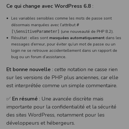
Ce qui change avec WordPress 6.8
:
Les variables sensibles comme les mots de passe sont
désormais marquées avec l’attribut
#
(une nouveauté de PHP 8.2).
[\SensitiveParameter]
Résultat : elles sont
masquées automatiquement
dans les
messages d’erreur, pour éviter qu’un mot de passe ou un
login ne se retrouve accidentellement dans un rapport de
bug ou un forum d’assistance.
Et bonne nouvelle
: cette notation ne casse rien
sur les versions de PHP plus anciennes, car elle
est interprétée comme un simple commentaire.
✅
En résumé
: Une avancée discrète mais
importante pour la confidentialité et la sécurité
des sites WordPress, notamment pour les
développeurs et hébergeurs.