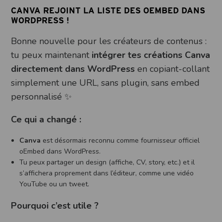
CANVA REJOINT LA LISTE DES OEMBED DANS
WORDPRESS !
Bonne nouvelle pour les créateurs de contenus :
tu peux maintenant
intégrer tes créations Canva
directement dans WordPress
en copiant-collant
simplement une URL, sans plugin, sans embed
personnalisé ✨
Ce qui a changé :
Canva
est désormais reconnu comme fournisseur officiel
oEmbed dans WordPress.
Tu peux partager un design (affiche, CV, story, etc.) et il
s’affichera proprement dans l’éditeur, comme une vidéo
YouTube ou un tweet.
Pourquoi c’est utile ?