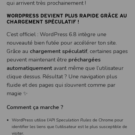
qui arrivent très prochainement !
WORDPRESS DEVIENT PLUS RAPIDE GRÂCE AU
CHARGEMENT SPÉCULATIF !
C’est officiel : WordPress 6.8 intègre une
nouveauté bien futée pour accélérer ton site.
Grâce au
chargement spéculatif
, certaines pages
peuvent maintenant être
préchargées
automatiquement
avant même que l’utilisateur
clique dessus. Résultat ? Une navigation plus
fluide et des pages qui s’ouvrent comme par
magie ✨
Comment ça marche ?
WordPress utilise l’API
Speculation Rules
de Chrome pour
identifier les liens que l’utilisateur est le plus susceptible de
visiter.