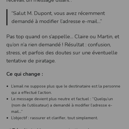
“Salut M. Dupont, vous avez récemment
demandé à modifier l’adresse e-mail…”
Pas top quand on s’appelle… Claire ou Martin, et
qu’on n’a rien demandé ! Résultat : confusion,
stress, et parfois des doutes sur une éventuelle
tentative de piratage.
Ce qui change :
L’email ne suppose plus que le destinataire est la personne
qui a effectué l’action.
Le message devient plus neutre et factuel : “Quelqu’un
(nom de l’utilisateur) a demandé à modifier l’adresse e-
mail…”
L’objectif : rassurer et clarifier, tout simplement.