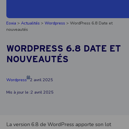
Eoxia
>
Actualités
>
Wordpress
> WordPress 6.8 Date et
nouveautés
WORDPRESS 6.8 DATE ET
NOUVEAUTÉS
Wordpress
2 avril 2025
Mis à jour le :
2 avril 2025
La version 6.8 de WordPress apporte son lot