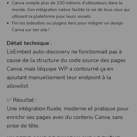
Canva compte plus de 100 millions d’utilisateurs dans le
monde. Son intégration native facilite la vie de tous ceux qui
utilisent la plateforme pour leurs visuels.
Fini les bidouilles ou plugins tiers pour intégrer un design
Canva sur ton site !
Détail technique
:
L’oEmbed auto-discovery ne fonctionnait pas à
cause de la structure du code source des pages
Canva, mais l’équipe WP a contourné ça en
ajoutant manuellement leur endpoint à la
allowlist
.
✅ Résultat :
Une intégration fluide, moderne et pratique pour
enrichir ses pages avec du contenu Canva, sans
prise de tête.