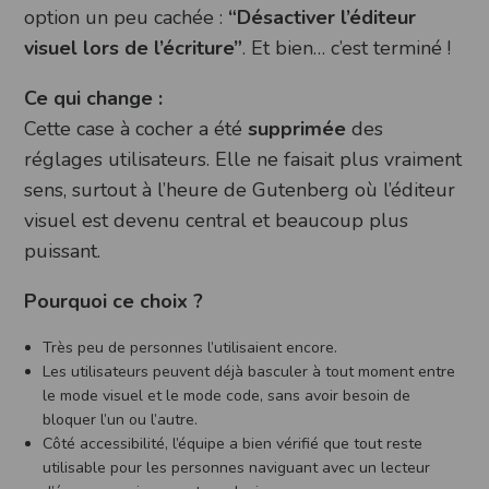
option un peu cachée :
“Désactiver l’éditeur
visuel lors de l’écriture”
. Et bien… c’est terminé !
Ce qui change :
Cette case à cocher a été
supprimée
des
réglages utilisateurs. Elle ne faisait plus vraiment
sens, surtout à l’heure de Gutenberg où l’éditeur
visuel est devenu central et beaucoup plus
puissant.
Pourquoi ce choix ?
Très peu de personnes l’utilisaient encore.
Les utilisateurs peuvent déjà basculer à tout moment entre
le mode visuel et le mode code, sans avoir besoin de
bloquer l’un ou l’autre.
Côté accessibilité, l’équipe a bien vérifié que tout reste
utilisable pour les personnes naviguant avec un lecteur