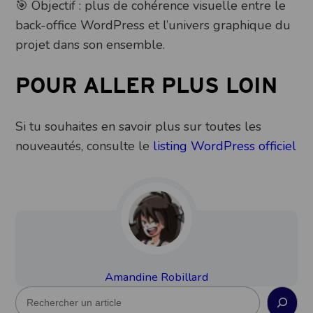
🎯 Objectif : plus de cohérence visuelle entre le
back-office WordPress et l’univers graphique du
projet dans son ensemble.
POUR ALLER PLUS LOIN
Si tu souhaites en savoir plus sur toutes les
nouveautés, consulte le
listing WordPress officiel
Amandine Robillard
R
e