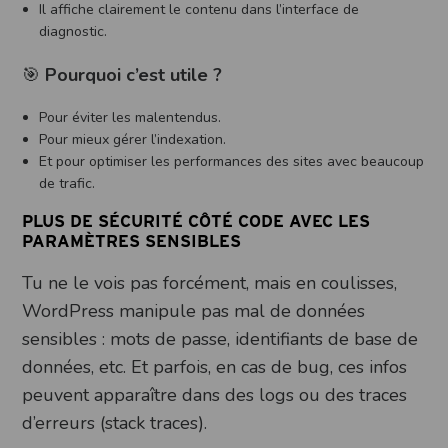
Il affiche clairement le contenu dans l’interface de
diagnostic.
🎯
Pourquoi c’est utile ?
Pour éviter les malentendus.
Pour mieux gérer l’indexation.
Et pour optimiser les performances des sites avec beaucoup
de trafic.
PLUS DE SÉCURITÉ CÔTÉ CODE AVEC LES
PARAMÈTRES SENSIBLES
Tu ne le vois pas forcément, mais en coulisses,
WordPress manipule pas mal de données
sensibles : mots de passe, identifiants de base de
données, etc. Et parfois, en cas de bug, ces infos
peuvent apparaître dans des logs ou des traces
d’erreurs (stack traces).