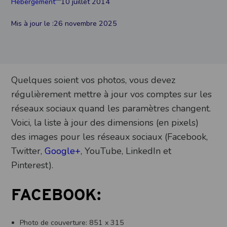
Hébergement
10 juillet 2014
Mis à jour le :
26 novembre 2025
Quelques soient vos photos, vous devez
régulièrement mettre à jour vos comptes sur les
réseaux sociaux quand les paramètres changent.
Voici, la liste à jour des dimensions (en pixels)
des images pour les réseaux sociaux (Facebook,
Twitter,
Google+
, YouTube, LinkedIn et
Pinterest).
FACEBOOK:
Photo de couverture: 851 x 315