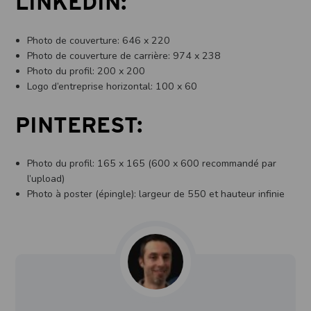
LINKEDIN:
Photo de couverture: 646 x 220
Photo de couverture de carrière: 974 x 238
Photo du profil: 200 x 200
Logo d’entreprise horizontal: 100 x 60
PINTEREST:
Photo du profil: 165 x 165 (600 x 600 recommandé par
l’upload)
Photo à poster (épingle): largeur de 550 et hauteur infinie