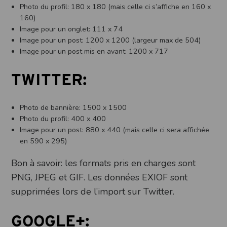
Photo du profil: 180 x 180 (mais celle ci s’affiche en 160 x
160)
Image pour un onglet: 111 x 74
Image pour un post: 1200 x 1200 (largeur max de 504)
Image pour un post mis en avant: 1200 x 717
TWITTER:
Photo de bannière: 1500 x 1500
Photo du profil: 400 x 400
Image pour un post: 880 x 440 (mais celle ci sera affichée
en 590 x 295)
Bon à savoir: les formats pris en charges sont
PNG, JPEG et GIF. Les données EXIOF sont
supprimées lors de l’import sur Twitter.
GOOGLE+: