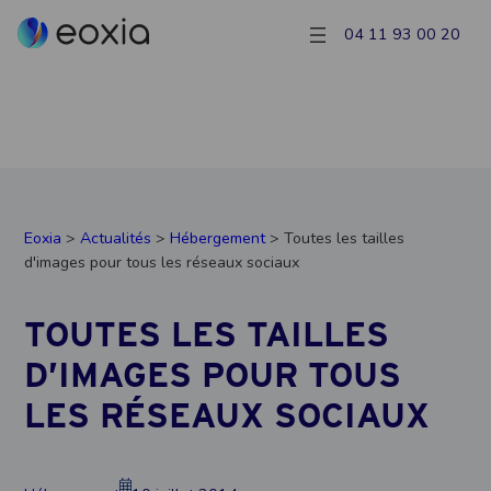
04 11 93 00 20
Eoxia
>
Actualités
>
Hébergement
> Toutes les tailles
d'images pour tous les réseaux sociaux
TOUTES LES TAILLES
D’IMAGES POUR TOUS
LES RÉSEAUX SOCIAUX