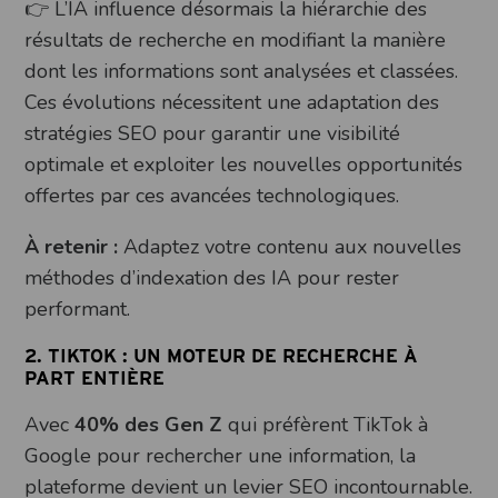
👉 L’IA influence désormais la hiérarchie des
résultats de recherche en modifiant la manière
dont les informations sont analysées et classées.
Ces évolutions nécessitent une adaptation des
stratégies SEO pour garantir une visibilité
optimale et exploiter les nouvelles opportunités
offertes par ces avancées technologiques.
À retenir :
Adaptez votre contenu aux nouvelles
méthodes d’indexation des IA pour rester
performant.
2. TIKTOK : UN MOTEUR DE RECHERCHE À
PART ENTIÈRE
Avec
40% des Gen Z
qui préfèrent TikTok à
Google pour rechercher une information, la
plateforme devient un levier SEO incontournable.