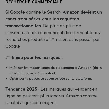
RECHERCHE COMMERCIALE
Si Google domine le Search,
Amazon devient un
concurrent sérieux sur les requêtes
transactionnelles
. De plus en plus de
consommateurs commencent directement leurs
recherches produit sur Amazon, sans passer par
Google.
👉
Enjeu pour les marques :
Maîtriser les
mécanismes de
classement
d’Amazon
(titres,
descriptions, avis, A+ content)
Optimiser la
publicité sponsorisée
sur la plateforme
Tendance 2025 :
Les marques qui vendent en
ligne ne peuvent plus ignorer Amazon comme
canal d’acquisition majeur.