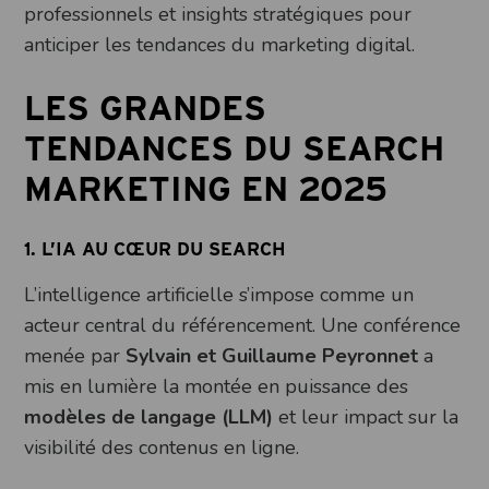
professionnels et insights stratégiques pour
anticiper les tendances du marketing digital.
LES GRANDES
TENDANCES DU SEARCH
MARKETING EN 2025
1. L’IA AU CŒUR DU SEARCH
L’intelligence artificielle s’impose comme un
acteur central du référencement. Une conférence
menée par
Sylvain et Guillaume Peyronnet
a
mis en lumière la montée en puissance des
modèles de langage (LLM)
et leur impact sur la
visibilité des contenus en ligne.