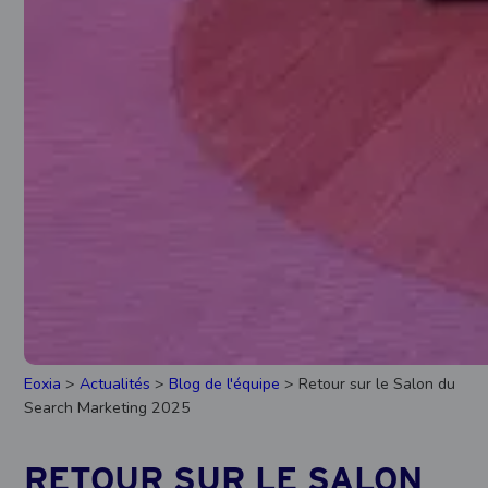
Eoxia
>
Actualités
>
Blog de l'équipe
> Retour sur le Salon du
Search Marketing 2025
RETOUR SUR LE SALON