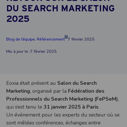
DU SEARCH MARKETING
2025
Blog de l’équipe
, 
Référencement
7 février 2025
Mis à jour le :
7 février 2025
Eoxia était présent au
Salon du Search
Marketing
, organisé par la
Fédération des
Professionnels du Search Marketing (FePSeM)
,
qui s’est tenu le
31 janvier 2025 à Paris
.
Un événement pour les experts du secteur où se
sont mêlées conférences, échanges entre