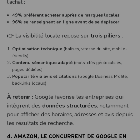
l’achat :
49% préfèrent acheter auprès de marques locales
96% se renseignent en ligne avant de se déplacer
👉 La visibilité locale repose sur
trois piliers
:
Optimisation technique
(balises, vitesse du site, mobile-
friendly)
Contenu sémantique adapté
(mots-clés géolocalisés,
pages dédiées)
Popularité via avis et citations
(Google Business Profile,
backlinks locaux)
À retenir :
Google favorise les entreprises qui
intègrent des
données structurées
, notamment
pour afficher des horaires, adresses et avis depuis
les résultats de recherche.
4. AMAZON, LE CONCURRENT DE GOOGLE EN