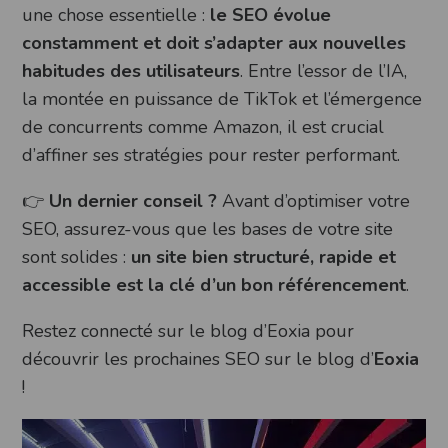
une chose essentielle :
le SEO évolue
constamment et doit s’adapter aux nouvelles
habitudes des utilisateurs
. Entre l’essor de l’IA,
la montée en puissance de TikTok et l’émergence
de concurrents comme Amazon, il est crucial
d’affiner ses stratégies pour rester performant.
👉
Un dernier conseil ?
Avant d’optimiser votre
SEO, assurez-vous que les bases de votre site
sont solides :
un site bien structuré, rapide et
accessible est la clé d’un bon référencement
.
Restez connecté sur le blog d’Eoxia pour
découvrir les prochaines SEO sur le blog d’
Eoxia
!