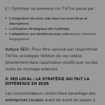
👉 Optimiser sa présence sur TikTok passe par :
L’intégration de mots-clés dans les sous-titres et
descriptions
L’utilisation stratégique des hashtags
L’adaptation aux tendances pop culture
pour maximiser
l’engagement
Astuce SEO :
Pour être valorisé par l’algorithme
TikTok, privilégiez l’édition de vos vidéos
directement dans l’application plutôt que via des
outils de montage externes.
3. SEO LOCAL : LA STRATÉGIE
Q
UI F
AIT
LA
DIFFÉRENCE EN 2025
Les consommateurs recherchent davantage des
entreprises locales
avant de avant de passer à