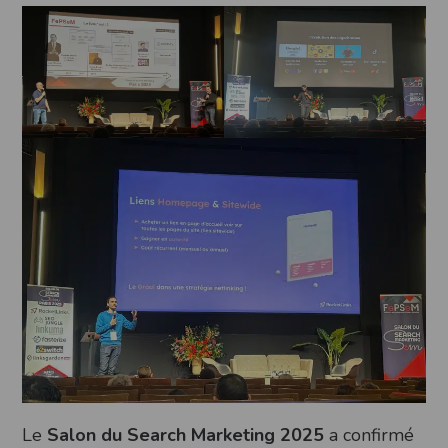
Le
Salon du Search Marketing 2025
a confirmé