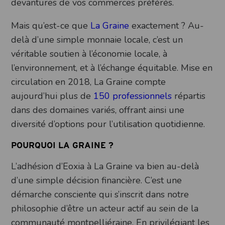
devantures de vos commerces préférés.
Mais qu’est-ce que
La Graine
exactement ? Au-
delà d’une simple monnaie locale, c’est un
véritable soutien à l’économie locale, à
l’environnement, et à l’échange équitable. Mise en
circulation en 2018, La Graine compte
aujourd’hui plus de
150 professionnels
répartis
dans des domaines variés, offrant ainsi une
diversité d’options pour l’utilisation quotidienne.
POURQUOI LA GRAINE ?
L’adhésion d’Eoxia à La Graine va bien au-delà
d’une simple décision financière. C’est une
démarche consciente qui s’inscrit dans notre
philosophie d’être un acteur actif au sein de la
communauté montpelliéraine. En privilégiant les