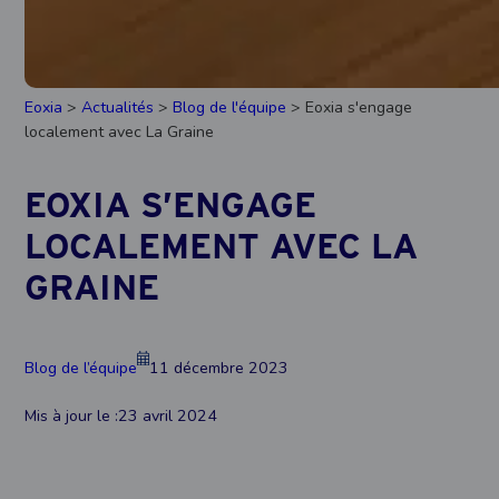
Eoxia
>
Actualités
>
Blog de l'équipe
> Eoxia s'engage
localement avec La Graine
EOXIA S’ENGAGE
LOCALEMENT AVEC LA
GRAINE
Blog de l’équipe
11 décembre 2023
Mis à jour le :
23 avril 2024