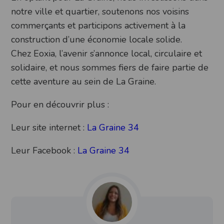
notre ville et quartier, soutenons nos voisins
commerçants et participons activement à la
construction d’une économie locale solide.
Chez Eoxia, l’avenir s’annonce local, circulaire et
solidaire, et nous sommes fiers de faire partie de
cette aventure au sein de La Graine.
Pour en découvrir plus :
Leur site internet :
La Graine 34
Leur Facebook :
La Graine 34