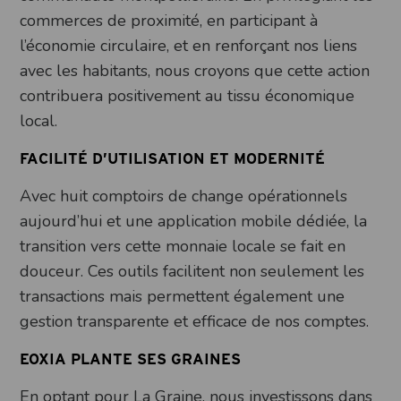
commerces de proximité, en participant à
l’économie circulaire, et en renforçant nos liens
avec les habitants, nous croyons que cette action
contribuera positivement au tissu économique
local.
FACILITÉ D’UTILISATION ET MODERNITÉ
Avec huit comptoirs de change opérationnels
aujourd’hui et une application mobile dédiée, la
transition vers cette monnaie locale se fait en
douceur. Ces outils facilitent non seulement les
transactions mais permettent également une
gestion transparente et efficace de nos comptes.
EOXIA PLANTE SES GRAINES
En optant pour La Graine, nous investissons dans