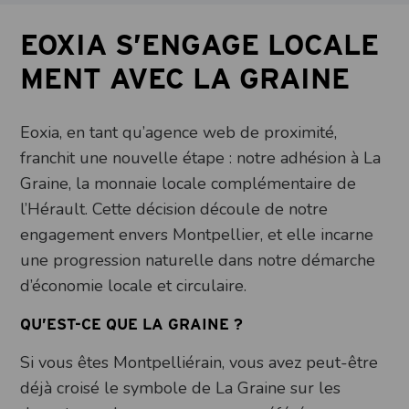
EOXIA S’ENGAGE LOCALE
MENT AVEC LA GRAINE
Eoxia, en tant qu’agence web de proximité,
franchit une nouvelle étape : notre adhésion à La
Graine, la monnaie locale complémentaire de
l’Hérault. Cette décision découle de notre
engagement envers Montpellier, et elle incarne
une progression naturelle dans notre démarche
d’économie locale et circulaire.
QU’EST-CE QUE LA GRAINE ?
Si vous êtes Montpelliérain, vous avez peut-être
déjà croisé le symbole de La Graine sur les