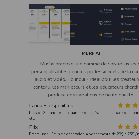
MURF.AI
Murf.ai propose une gamme de voix réalistes 
personnalisables pour les professionnels de la nar
audio et vidéo. Pour qui ? Idéal pour les créateu
contenu, les marketeurs et les éducateurs cherch
produire des narrations de haute qualité.
Langues disponibles
Plus de 20 langues, incluant anglais, français, espagnol, alle
etc.
Prix
Freemium : 10min de génération Abonnements de 29$ à 75$ / 