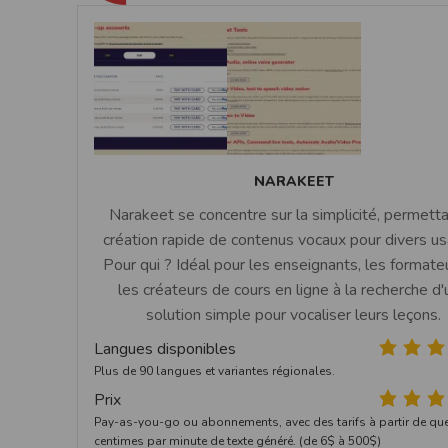
NARAKEET
Narakeet se concentre sur la simplicité, permetta
création rapide de contenus vocaux pour divers u
Pour qui ? Idéal pour les enseignants, les formate
les créateurs de cours en ligne à la recherche d
solution simple pour vocaliser leurs leçons.
Langues disponibles
Plus de 90 langues et variantes régionales.
Prix
Pay-as-you-go ou abonnements, avec des tarifs à partir de qu
centimes par minute de texte généré. (de 6$ à 500$)