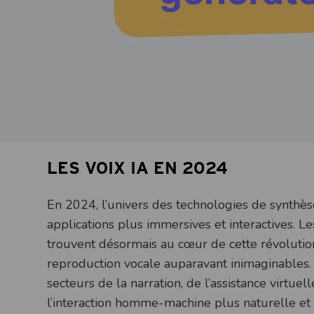
LES VOIX IA EN 2024
En 2024, l’univers des technologies de synthès
applications plus immersives et interactives. Les
trouvent désormais au cœur de cette révolution
reproduction vocale auparavant inimaginables.
secteurs de la narration, de l’assistance virtue
l’interaction homme-machine plus naturelle et