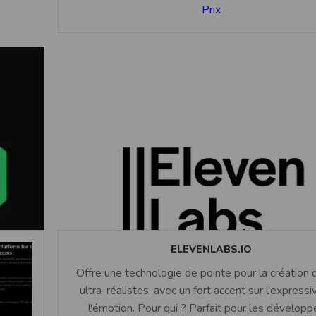
Prix
ELEVENLABS.IO
Offre une technologie de pointe pour la création 
ultra-réalistes, avec un fort accent sur l'expressiv
l'émotion. Pour qui ? Parfait pour les développ