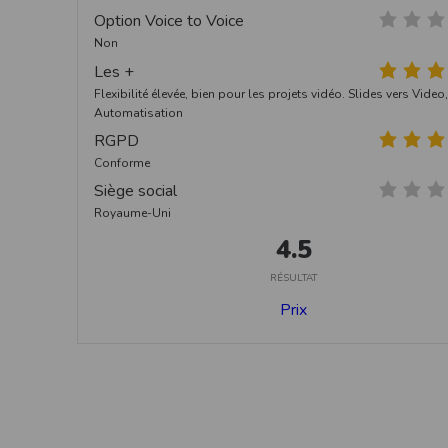
Option Voice to Voice
Non
Les +
Flexibilité élevée, bien pour les projets vidéo. Slides vers Video,
Automatisation
RGPD
Conforme
Siège social
Royaume-Uni
4.5
RÉSULTAT
Prix