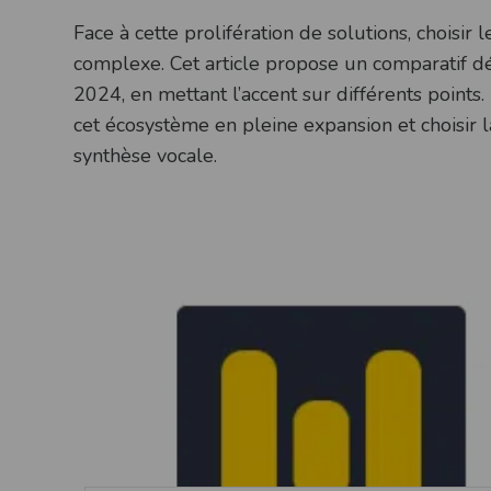
Face à cette prolifération de solutions, choisir
complexe. Cet article propose un comparatif dé
2024, en mettant l’accent sur différents points.
cet écosystème en pleine expansion et choisir 
synthèse vocale.