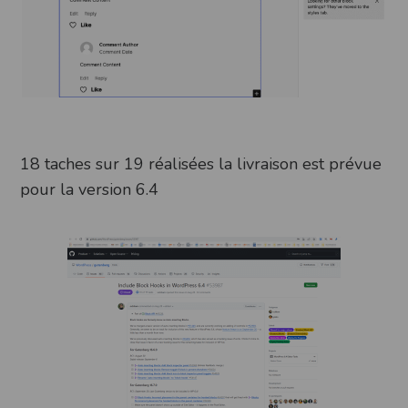
18 taches sur 19 réalisées la livraison est prévue
pour la version 6.4