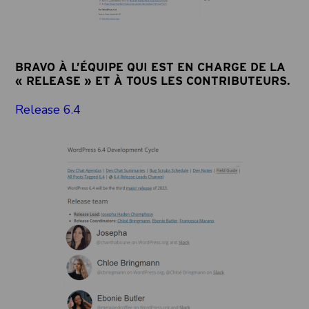
BRAVO À L’ÉQUIPE QUI EST EN CHARGE DE LA
« RELEASE » ET À TOUS LES CONTRIBUTEURS.
Release 6.4