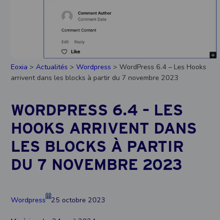
Eoxia
>
Actualités
>
Wordpress
> WordPress 6.4 – Les Hooks
arrivent dans les blocks à partir du 7 novembre 2023
WORDPRESS 6.4 – LES
HOOKS ARRIVENT DANS
LES BLOCKS À PARTIR
DU 7 NOVEMBRE 2023
Wordpress
25 octobre 2023