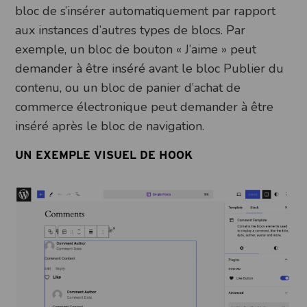
bloc de s’insérer automatiquement par rapport
aux instances d’autres types de blocs. Par
exemple, un bloc de bouton « J’aime » peut
demander à être inséré avant le bloc Publier du
contenu, ou un bloc de panier d’achat de
commerce électronique peut demander à être
inséré après le bloc de navigation.
UN EXEMPLE VISUEL DE HOOK