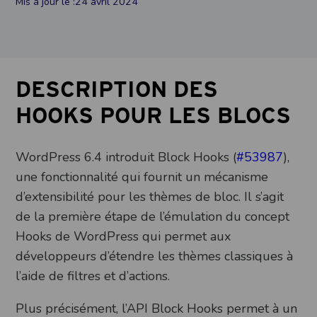
Mis à jour le :
24 avril 2024
DESCRIPTION DES
HOOKS POUR LES BLOCS
WordPress 6.4 introduit Block Hooks (
#53987
),
une fonctionnalité qui fournit un mécanisme
d’extensibilité pour les thèmes de bloc. Il s’agit
de la première étape de l’émulation du concept
Hooks de WordPress qui permet aux
développeurs d’étendre les thèmes classiques à
l’aide de filtres et d’actions.
Plus précisément, l’API Block Hooks permet à un