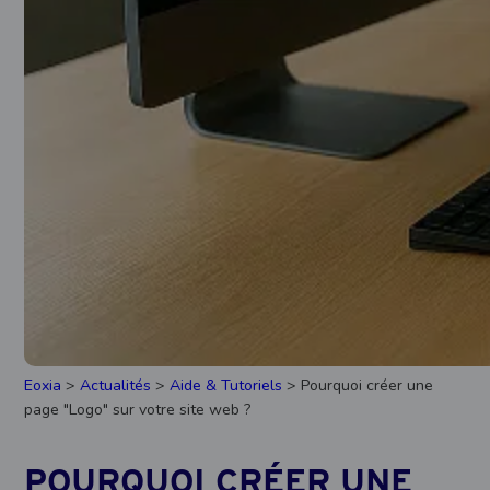
Eoxia
>
Actualités
>
Aide & Tutoriels
> Pourquoi créer une
page "Logo" sur votre site web ?
POURQUOI CRÉER UNE