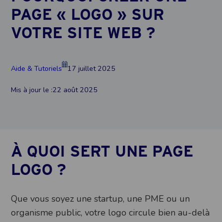
PAGE « LOGO » SUR
VOTRE SITE WEB ?
Aide & Tutoriels
17 juillet 2025
Mis à jour le :
22 août 2025
À QUOI SERT UNE PAGE
LOGO ?
Que vous soyez une startup, une PME ou un
organisme public, votre logo circule bien au-delà