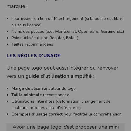
marque :
Fournisseur ou lien de téléchargement (si la police est libre
ou sous licence)
Noms des polices (ex. : Montserrat, Open Sans, Garamond…)
Poids utilisés (Light, Regular, Bold…)
Tailles recommandées
LES RÈGLES D’USAGE
Une page logo peut aussi intégrer ou renvoyer
vers un
guide d’utilisation simplifié
:
Marge de sécurité
autour du logo
Taille minimale
recommandée
Utilisations interdites
(déformation, changement de
couleurs, rotation, ajout d’effets, etc.)
Exemples d’usage correct
pour faciliter la compréhension
Avoir une page logo, c’est proposer une
mini