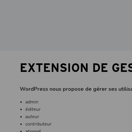
EXTENSION DE GES
WordPress nous propose de gérer ses utilisa
admin
éditeur
auteur
contributeur
abonné