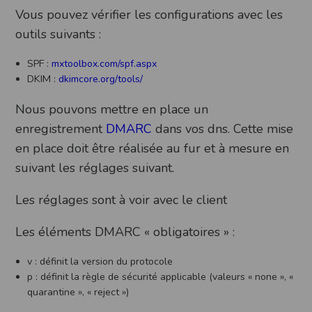
Vous pouvez vérifier les configurations avec les
outils suivants :
SPF :
mxtoolbox.com/spf.aspx
DKIM :
dkimcore.org/tools/
Nous pouvons mettre en place un
enregistrement
DMARC
dans vos dns. Cette mise
en place doit être réalisée au fur et à mesure en
suivant les réglages suivant.
Les réglages sont à voir avec le client
Les éléments DMARC « obligatoires » :
v : définit la version du protocole
p : définit la règle de sécurité applicable (valeurs « none », «
quarantine », « reject »)