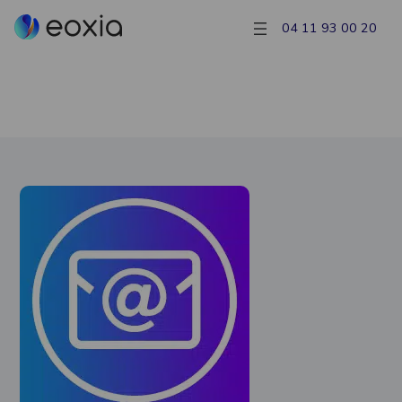
04 11 93 00 20