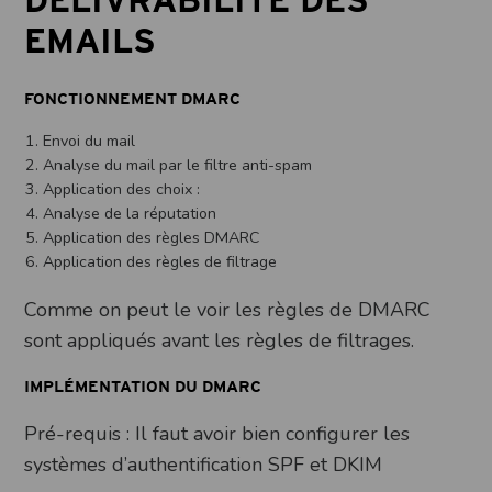
EMAILS
FONCTIONNEMENT DMARC
Envoi du mail
Analyse du mail par le filtre anti-spam
Application des choix :
Analyse de la réputation
Application des règles DMARC
Application des règles de filtrage
Comme on peut le voir les règles de DMARC
sont appliqués avant les règles de filtrages.
IMPLÉMENTATION DU DMARC
Pré-requis : Il faut avoir bien configurer les
systèmes d’authentification SPF et DKIM