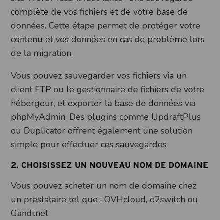
complète de vos fichiers et de votre base de
données. Cette étape permet de protéger votre
contenu et vos données en cas de problème lors
de la migration.
Vous pouvez sauvegarder vos fichiers via un
client FTP ou le gestionnaire de fichiers de votre
hébergeur, et exporter la base de données via
phpMyAdmin. Des plugins comme UpdraftPlus
ou Duplicator offrent également une solution
simple pour effectuer ces sauvegardes
2. CHOISISSEZ UN NOUVEAU NOM DE DOMAINE
Vous pouvez acheter un nom de domaine chez
un prestataire tel que : OVHcloud, o2switch ou
Gandi.net