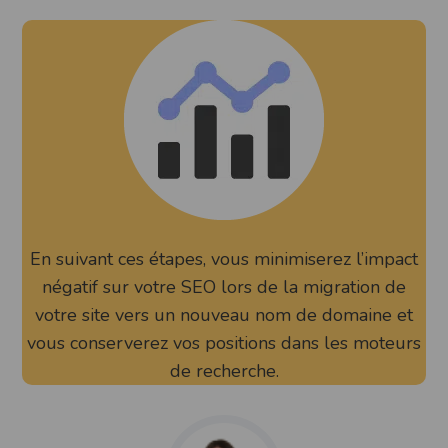
En suivant ces étapes, vous minimiserez l’impact
négatif sur votre SEO lors de la migration de
votre site vers un nouveau nom de domaine et
vous conserverez vos positions dans les moteurs
de recherche.