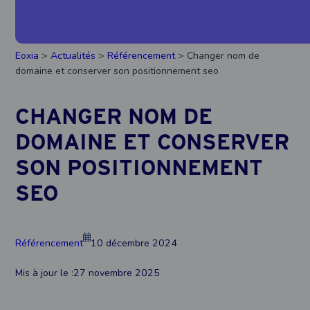
Eoxia
>
Actualités
>
Référencement
> Changer nom de
domaine et conserver son positionnement seo
CHANGER NOM DE
DOMAINE ET CONSERVER
SON POSITIONNEMENT
SEO
Référencement
10 décembre 2024
Mis à jour le :
27 novembre 2025