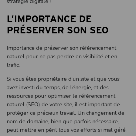
stratégie digitale !
L’IMPORTANCE DE
PRÉSERVER SON SEO
Importance de préserver son référencement
naturel pour ne pas perdre en visibilité et en
trafic.
Si vous êtes propriétaire d’un site et que vous
avez investi du temps, de l’énergie, et des
ressources pour optimiser le référencement
naturel (SEO) de votre site, il est important de
protéger ce précieux travail. Un changement de
nom de domaine, bien que parfois nécessaire,
peut mettre en péril tous vos efforts si mal géré.