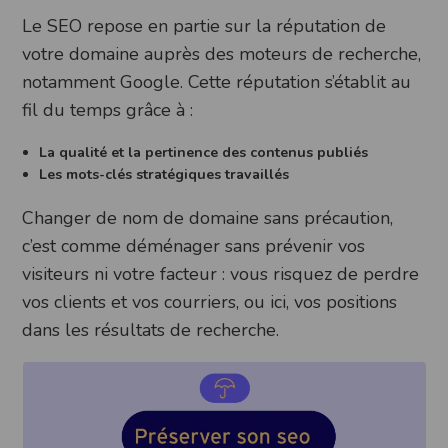
Le SEO repose en partie sur la réputation de
votre domaine auprès des moteurs de recherche,
notamment Google. Cette réputation s’établit au
fil du temps grâce à :
La qualité et la pertinence des contenus publiés
Les mots-clés stratégiques travaillés
Changer de nom de domaine sans précaution,
c’est comme déménager sans prévenir vos
visiteurs ni votre facteur : vous risquez de perdre
vos clients et vos courriers, ou ici, vos positions
dans les résultats de recherche.