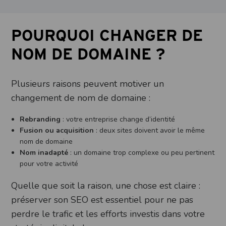
POURQUOI CHANGER DE
NOM DE DOMAINE ?
Plusieurs raisons peuvent motiver un
changement de nom de domaine :
Rebranding
: votre entreprise change d’identité
Fusion ou acquisition
: deux sites doivent avoir le même
nom de domaine
Nom inadapté
: un domaine trop complexe ou peu pertinent
pour votre activité
Quelle que soit la raison, une chose est claire :
préserver son SEO est essentiel pour ne pas
perdre le trafic et les efforts investis dans votre