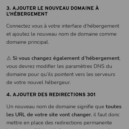
3. AJOUTER LE NOUVEAU DOMAINE À
L’HÉBERGEMENT
Connectez vous à votre interface d’hébergement
et ajoutez le nouveau nom de domaine comme
domaine principal.
⚠️
Si vous changez également d’hébergement
,
vous devrez modifier les paramètres DNS du
domaine pour qu’ils pointent vers les serveurs
de votre nouvel hébergeur.
4. AJOUTER DES REDIRECTIONS 301
Un nouveau nom de domaine signifie que
toutes
les URL de votre site vont changer
, il faut donc
mettre en place des redirections permanente