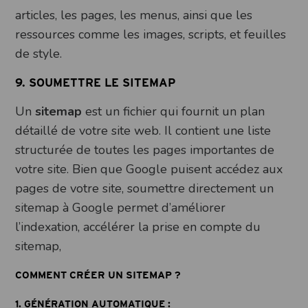
articles, les pages, les menus, ainsi que les
ressources comme les images, scripts, et feuilles
de style.
9. SOUMETTRE LE SITEMAP
Un
sitemap
est un fichier qui fournit un plan
détaillé de votre site web. Il contient une liste
structurée de toutes les pages importantes de
votre site. Bien que Google puisent accédez aux
pages de votre site, soumettre directement un
sitemap à Google permet d’améliorer
l’indexation, accélérer la prise en compte du
sitemap,
COMMENT CRÉER UN SITEMAP ?
1.
GÉNÉRATION AUTOMATIQUE
: