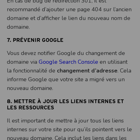
En cas de bug de redirection 301, il est
recommandé d’ajouter une page 404 sur l’ancien
domaine et d’afficher le lien du nouveau nom de
domaine.
7. PRÉVENIR GOOGLE
Vous devez notifier Google du changement de
domaine via
Google Search Console
en utilisant
la fonctionnalité de
changement d’adresse
. Cela
informe Google que votre site a migré vers un
nouveau domaine.
8.
METTRE À JOUR LES LIENS INTERNES ET
LES RESSOURCES
Il est important de mettre à jour tous les liens
internes sur votre site pour qu’ils pointent vers le
nouveau domaine. Cela inclut les liens dans les