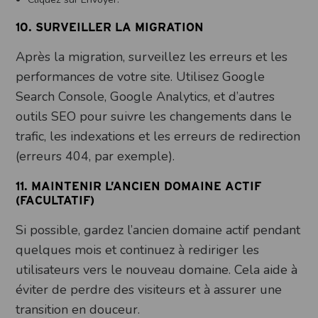
10.
SURVEILLER LA MIGRATION
Après la migration, surveillez les erreurs et les
performances de votre site. Utilisez Google
Search Console, Google Analytics, et d’autres
outils SEO pour suivre les changements dans le
trafic, les indexations et les erreurs de redirection
(erreurs 404, par exemple).
11.
MAINTENIR L’ANCIEN DOMAINE ACTIF
(FACULTATIF)
Si possible, gardez l’ancien domaine actif pendant
quelques mois et continuez à rediriger les
utilisateurs vers le nouveau domaine. Cela aide à
éviter de perdre des visiteurs et à assurer une
transition en douceur.