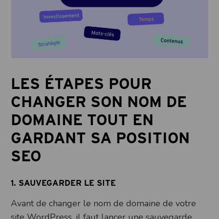
LES ÉTAPES POUR
CHANGER SON NOM DE
DOMAINE TOUT EN
GARDANT SA POSITION
SEO
1. SAUVEGARDER LE SITE
Avant de changer le nom de domaine de votre
site WordPress, il faut lancer une sauvegarde